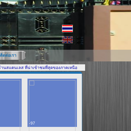
ติดต่อเรา
แตนเลส ที่น่าเข้าชมที่สุดของภาคเหนือ
-97