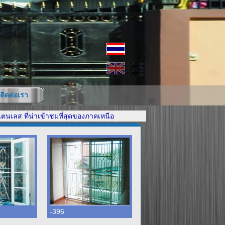
ติดต่อเรา
ส ที่น่าเข้าชมที่สุดของภาคเหนือ
-396